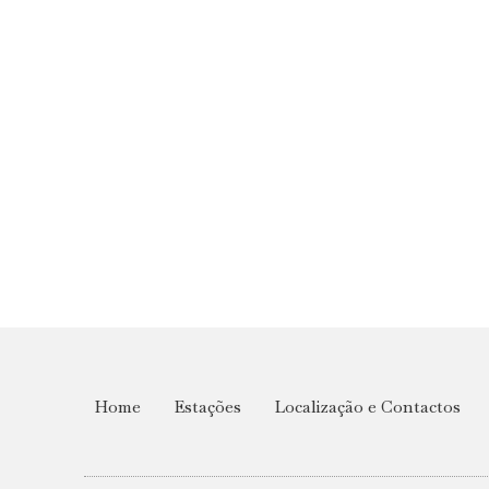
Home
Estações
Localização e Contactos